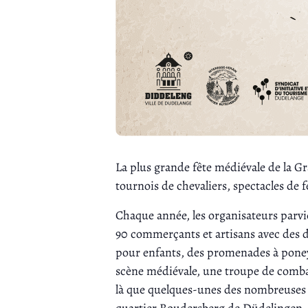
La plus grande fête médiévale de la 
tournois de chevaliers, spectacles de
Chaque année, les organisateurs parvi
90 commerçants et artisans avec des d
pour enfants, des promenades à poney,
scène médiévale, une troupe de combat 
là que quelques-unes des nombreuses a