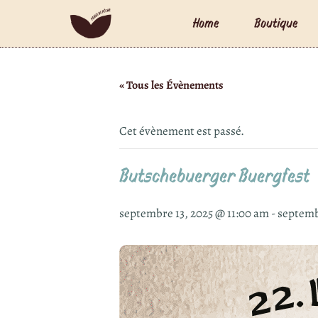
Home
Boutique
« Tous les Évènements
Cet évènement est passé.
Butschebuerger Buergfest
septembre 13, 2025 @ 11:00 am
-
septemb