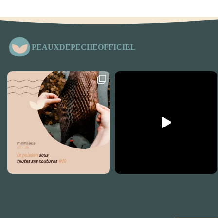
PEAUXDEPECHEOFFICIEL