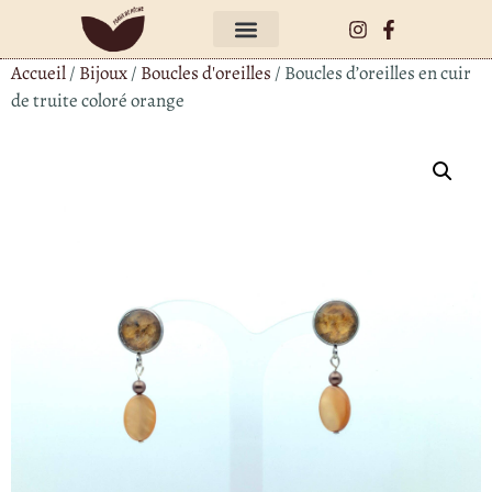
Accueil
/
Bijoux
/
Boucles d'oreilles
/ Boucles d’oreilles en cuir
de truite coloré orange