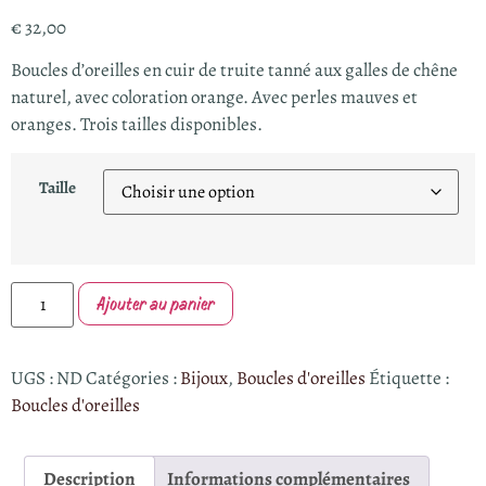
€
32,00
Boucles d’oreilles en cuir de truite tanné aux galles de chêne
naturel, avec coloration orange. Avec perles mauves et
oranges. Trois tailles disponibles.
Taille
Ajouter au panier
UGS :
ND
Catégories :
Bijoux
,
Boucles d'oreilles
Étiquette :
Boucles d'oreilles
Description
Informations complémentaires