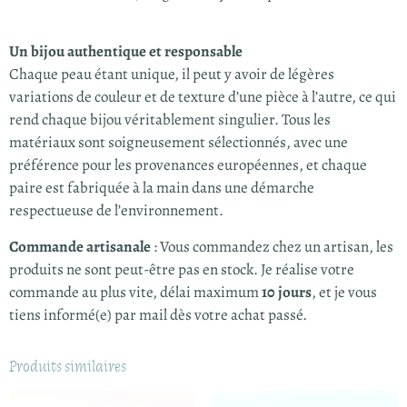
Un bijou authentique et responsable
Chaque peau étant unique, il peut y avoir de légères
variations de couleur et de texture d’une pièce à l’autre, ce qui
rend chaque bijou véritablement singulier. Tous les
matériaux sont soigneusement sélectionnés, avec une
préférence pour les provenances européennes, et chaque
paire est fabriquée à la main dans une démarche
respectueuse de l’environnement.
Commande artisanale
: Vous commandez chez un artisan, les
produits ne sont peut-être pas en stock. Je réalise votre
commande au plus vite, délai maximum
10 jours
, et je vous
tiens informé(e) par mail dès votre achat passé.
Produits similaires