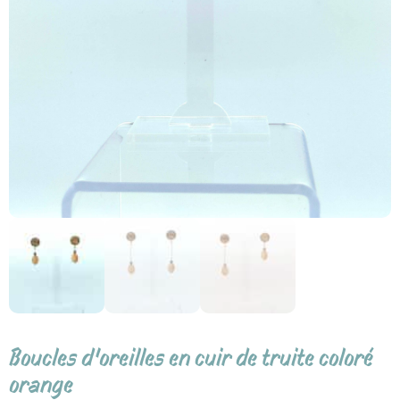
Boucles d’oreilles en cuir de truite coloré
orange