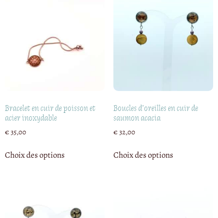
Bracelet en cuir de poisson et
Boucles d’oreilles en cuir de
acier inoxydable
saumon acacia
€
35,00
€
32,00
Choix des options
Choix des options