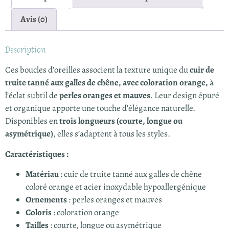
Avis (0)
Description
Ces boucles d’oreilles associent la texture unique du
cuir de
truite tanné aux galles de chêne, avec coloration orange,
à
l’éclat subtil de
perles oranges et mauves
. Leur design épuré
et organique apporte une touche d’élégance naturelle.
Disponibles en
trois longueurs (courte, longue ou
asymétrique)
, elles s’adaptent à tous les styles.
Caractéristiques :
Matériau
: cuir de truite tanné aux galles de chêne
coloré orange et acier inoxydable hypoallergénique
Ornements
: perles oranges et mauves
Coloris
: coloration orange
Tailles
: courte, longue ou asymétrique